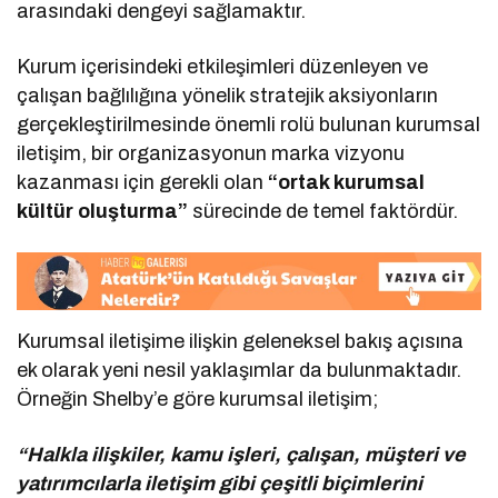
arasındaki dengeyi sağlamaktır.
Kurum içerisindeki etkileşimleri düzenleyen ve
çalışan bağlılığına yönelik stratejik aksiyonların
gerçekleştirilmesinde önemli rolü bulunan kurumsal
iletişim, bir organizasyonun marka vizyonu
kazanması için gerekli olan
“ortak kurumsal
kültür oluşturma”
sürecinde de temel faktördür.
Kurumsal iletişime ilişkin geleneksel bakış açısına
ek olarak yeni nesil yaklaşımlar da bulunmaktadır.
Örneğin Shelby’e göre kurumsal iletişim;
“Halkla ilişkiler, kamu işleri, çalışan, müşteri ve
yatırımcılarla iletişim gibi çeşitli biçimlerini