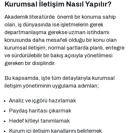
Kurumsal İletişim Nasıl Yapılır?
Akademik literatürde önemli bir konuma sahip
olan, iş dünyasında ise işletmelerin gerek
departmanlaşma gerekse uzman istihdamı
konusunda daha mesafeli olduğu bir konu olan
kurumsal iletişim; normal şartlarda planlı, entegre
ve sürdürülebilir bir bakış açısıyla yönetilmesi
gereken bir disiplindir.
Bu kapsamda, işte tüm detaylarıyla kurumsal
iletişim yönetiminin uygulama adımları;
Analiz ve içgörü hazırlamak
Paydaş haritası çıkarmak
Hedef kitleyi tanımlamak
Kurum içi iletişim kanallarını belirlemek