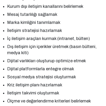
Kurum dışı iletişim kanallarını belirlemek
Mesaj tutarlılığı sağlamak
Marka kimliğini tanımlamak
İletişim stratejisi hazırlamak
İç iletişim araçları kurmak (intranet, bülten)
Dış iletişim için içerikler üretmek (basın bülteni,
medya kiti)
Dijital varlıkları oluşturup optimize etmek
Dijital platformlarla entegre olmak
Sosyal medya stratejisi oluşturmak
Kriz iletişim planı hazırlamak
İletişim takvimi oluşturmak
Ölçme ve değerlendirme kriterleri belirlemek