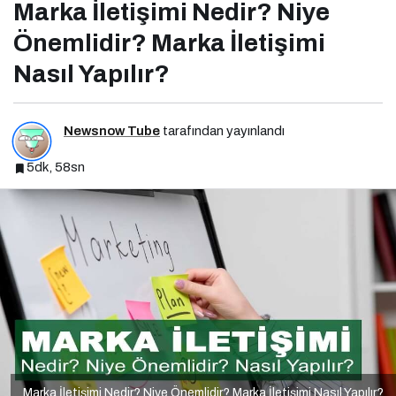
Marka İletişimi Nedir? Niye
Önemlidir? Marka İletişimi
Nasıl Yapılır?
Newsnow Tube
tarafından yayınlandı
5dk, 58sn
Marka İletişimi Nedir? Niye Önemlidir? Marka İletişimi Nasıl Yapılır?