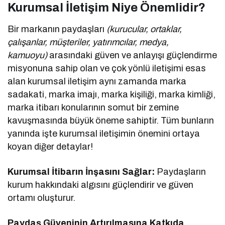
Kurumsal İletişim Niye Önemlidir?
Bir markanın paydaşları
(kurucular, ortaklar,
çalışanlar, müşteriler, yatırımcılar, medya,
kamuoyu)
arasındaki güven ve anlayışı güçlendirme
misyonuna sahip olan ve çok yönlü iletişimi esas
alan kurumsal iletişim aynı zamanda marka
sadakati, marka imajı, marka kişiliği, marka kimliği,
marka itibarı konularının somut bir zemine
kavuşmasında büyük öneme sahiptir. Tüm bunların
yanında işte kurumsal iletişimin önemini ortaya
koyan diğer detaylar!
Kurumsal İtibarın İnşasını Sağlar:
Paydaşların
kurum hakkındaki algısını güçlendirir ve güven
ortamı oluşturur.
Paydaş Güveninin Artırılmasına Katkıda