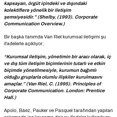
kapsayan, örgüt içindeki ve dışındaki
kolektiflere yönelik bir iletişim
şemsiyesidir.” (Shelby, (1993). Corporate
Communication Overview.)
Bir başka tanımda Van Riel kurumsal iletişimi şu
ifadelerle açıklıyor;
“Kurumsal iletişim, yönetimin bir aracı olarak, iç
ve dış tüm iletişim biçimlerinin tutarlı ve etkin
biçimde yönetilmesiyle, kurumun bağımlı
olduğu gruplarla olumlu ilişkiler kurulmasını
amaçlar.” (Van Riel, C. (1995). Principles of
Corporate Communication. London: Prentice
Hall.)
Apolo, Báez, Pauker ve Pasquel tarafından yapılan