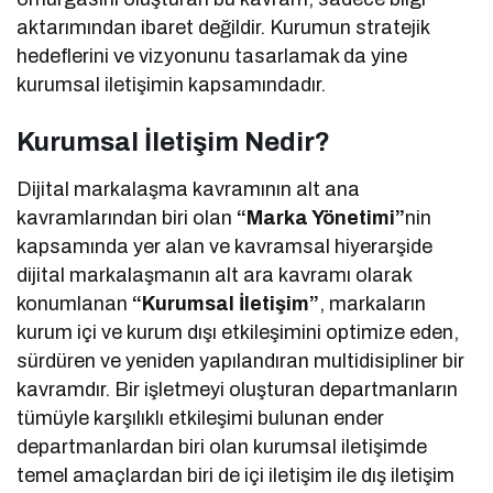
aktarımından ibaret değildir. Kurumun stratejik
hedeflerini ve vizyonunu tasarlamak da yine
kurumsal iletişimin kapsamındadır.
Kurumsal İletişim Nedir?
Dijital markalaşma kavramının alt ana
kavramlarından biri olan
“Marka Yönetimi”
nin
kapsamında yer alan ve kavramsal hiyerarşide
dijital markalaşmanın alt ara kavramı olarak
konumlanan
“Kurumsal İletişim”
, markaların
kurum içi ve kurum dışı etkileşimini optimize eden,
sürdüren ve yeniden yapılandıran multidisipliner bir
kavramdır. Bir işletmeyi oluşturan departmanların
tümüyle karşılıklı etkileşimi bulunan ender
departmanlardan biri olan kurumsal iletişimde
temel amaçlardan biri de içi iletişim ile dış iletişim