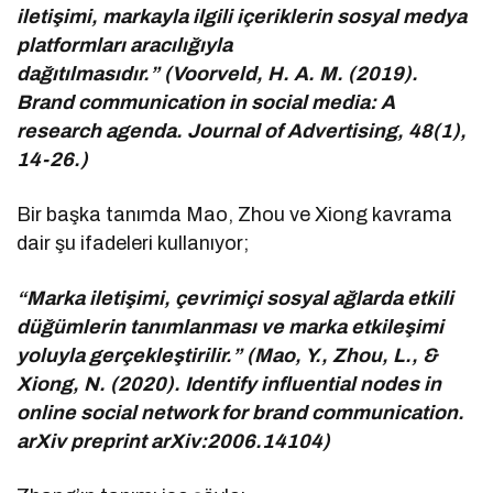
iletişimi, markayla ilgili içeriklerin sosyal medya
platformları aracılığıyla
dağıtılmasıdır.” (Voorveld, H. A. M. (2019).
Brand communication in social media: A
research agenda. Journal of Advertising, 48(1),
14-26.)
Bir başka tanımda Mao, Zhou ve Xiong kavrama
dair şu ifadeleri kullanıyor;
“Marka iletişimi, çevrimiçi sosyal ağlarda etkili
düğümlerin tanımlanması ve marka etkileşimi
yoluyla gerçekleştirilir.” (Mao, Y., Zhou, L., &
Xiong, N. (2020). Identify influential nodes in
online social network for brand communication.
arXiv preprint arXiv:2006.14104)