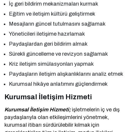
İç geri bildirim mekanizmaları kurmak
Eğitim ve iletişim kültürü geliştirmek
Mesajların güncel tutulmasını sağlamak
Yöneticileri iletişime hazırlamak
Paydaşlardan geri bildirim almak
Sürekli güncelleme ve revizyon sağlamak
Kriz iletişim simülasyonları yapmak
Paydaşların iletişim alışkanlıklarını analiz etmek
Kurumsal hikâye anlatımını güçlendirmek
Kurumsal İletişim Hizmeti
Kurumsal İletişim Hizmeti;
işletmelerin iç ve dış
paydaşlarıyla olan etkileşimlerini yönetmek,
kurumsal itibarı sürdürülebilir kılmak için