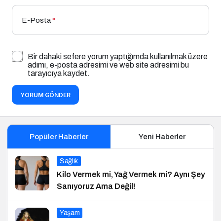
E-Posta
*
Bir dahaki sefere yorum yaptığımda kullanılmak üzere
adımı, e-posta adresimi ve web site adresimi bu
tarayıcıya kaydet.
YORUM GÖNDER
Popüler Haberler
Yeni Haberler
Sağlık
Kilo Vermek mi, Yağ Vermek mi? Aynı Şey
Sanıyoruz Ama Değil!
Yaşam