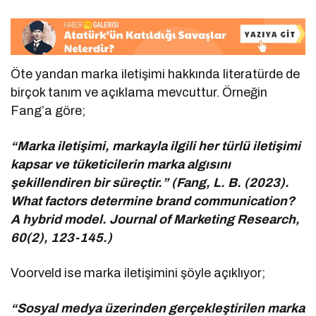
Öte yandan marka iletişimi hakkında literatürde de
birçok tanım ve açıklama mevcuttur. Örneğin
Fang’a göre;
“Marka iletişimi, markayla ilgili her türlü iletişimi
kapsar ve tüketicilerin marka algısını
şekillendiren bir süreçtir.” (Fang, L. B. (2023).
What factors determine brand communication?
A hybrid model. Journal of Marketing Research,
60(2), 123-145.)
Voorveld ise marka iletişimini şöyle açıklıyor;
“Sosyal medya üzerinden gerçekleştirilen marka