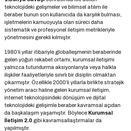
teknolojideki gelişmeler ve bilimsel atılım ile
beraber bunun son kullanıcıda da karşılık bulması,
işletmelerin kamuoyuyla olan süreci daha
sistematik ve profesyonel iletişim metrikleriyle
yönetmesini gerekli kılmıştır.
1980’li yıllar itibariyle globalleşmenin beraberinde
gelen yoğun rekabet ortamı, kurumsal iletişimi
yalnızca tutundurma aksiyonlarıyla veya halkla
ilişkiler faaliyetleriyle sınırlı bir disiplin olmaktan
çıkarmıştır. Özellikle 2000’li yıllarla birlikte stratejik
yönetim aracı haline gelen kurumsal iletişim,
internet teknolojisindeki dönüşüm ve dijital
teknolojideki gelişimle beraber kavramsal açıdan
da başkalaşım yaşamıştır. Böylece
Kurumsal
İletişim 2.0
gibi kavramsallaştırmalar da
yapılmıştır.