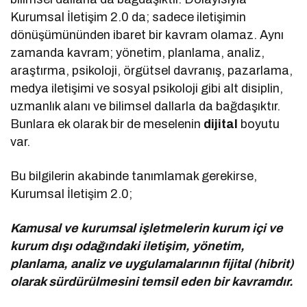
Kurumsal İletişim 2.0 da; sadece iletişimin
dönüşümününden ibaret bir kavram olamaz. Aynı
zamanda kavram; yönetim, planlama, analiz,
araştırma, psikoloji, örgütsel davranış, pazarlama,
medya iletişimi ve sosyal psikoloji gibi alt disiplin,
uzmanlık alanı ve bilimsel dallarla da bağdaşıktır.
Bunlara ek olarak bir de meselenin
dijital
boyutu
var.
Bu bilgilerin akabinde tanımlamak gerekirse,
Kurumsal İletişim 2.0;
Kamusal ve kurumsal işletmelerin kurum içi ve
kurum dışı odağındaki iletişim, yönetim,
planlama, analiz ve uygulamalarının fijital (hibrit)
olarak sürdürülmesini temsil eden bir kavramdır.