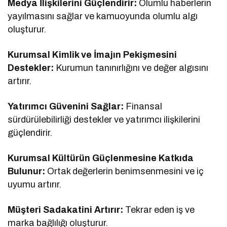
Medya İlişkilerini Güçlendirir:
Olumlu haberlerin
yayılmasını sağlar ve kamuoyunda olumlu algı
oluşturur.
Kurumsal Kimlik ve İmajın Pekişmesini
Destekler:
Kurumun tanınırlığını ve değer algısını
artırır.
Yatırımcı Güvenini Sağlar:
Finansal
sürdürülebilirliği destekler ve yatırımcı ilişkilerini
güçlendirir.
Kurumsal Kültürün Güçlenmesine Katkıda
Bulunur:
Ortak değerlerin benimsenmesini ve iç
uyumu artırır.
Müşteri Sadakatini Artırır:
Tekrar eden iş ve
marka bağlılığı oluşturur.