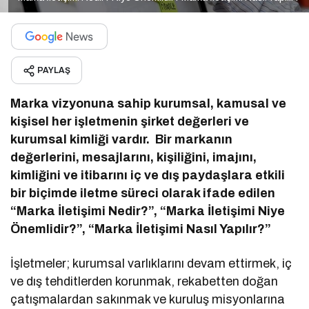
PAYLAŞ
Marka vizyonuna sahip kurumsal, kamusal ve
kişisel her işletmenin şirket değerleri ve
kurumsal kimliği vardır. Bir markanın
değerlerini, mesajlarını, kişiliğini, imajını,
kimliğini ve itibarını iç ve dış paydaşlara etkili
bir biçimde iletme süreci olarak ifade edilen
“Marka İletişimi Nedir?”, “Marka İletişimi Niye
Önemlidir?”, “Marka İletişimi Nasıl Yapılır?”
İşletmeler; kurumsal varlıklarını devam ettirmek, iç
ve dış tehditlerden korunmak, rekabetten doğan
çatışmalardan sakınmak ve kuruluş misyonlarına