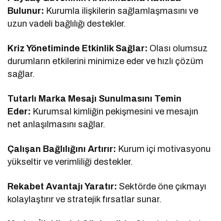
Bulunur:
Kurumla ilişkilerin sağlamlaşmasını ve
uzun vadeli bağlılığı destekler.
Kriz Yönetiminde Etkinlik Sağlar:
Olası olumsuz
durumların etkilerini minimize eder ve hızlı çözüm
sağlar.
Tutarlı Marka Mesajı Sunulmasını Temin
Eder:
Kurumsal kimliğin pekişmesini ve mesajın
net anlaşılmasını sağlar.
Çalışan Bağlılığını Artırır:
Kurum içi motivasyonu
yükseltir ve verimliliği destekler.
Rekabet Avantajı Yaratır:
Sektörde öne çıkmayı
kolaylaştırır ve stratejik fırsatlar sunar.