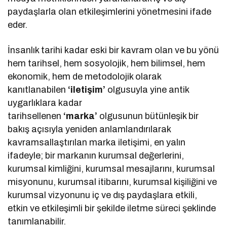
paydaşlarla olan etkileşimlerini yönetmesini ifade
eder.
İnsanlık tarihi kadar eski bir kavram olan ve bu yönü
hem tarihsel, hem sosyolojik, hem bilimsel, hem
ekonomik, hem de metodolojik olarak
kanıtlanabilen
‘iletişim’
olgusuyla yine antik
uygarlıklara kadar
tarihsellenen
‘marka’
olgusunun bütünleşik bir
bakış açısıyla yeniden anlamlandırılarak
kavramsallaştırılan marka iletişimi, en yalın
ifadeyle; bir markanın kurumsal değerlerini,
kurumsal kimliğini, kurumsal mesajlarını, kurumsal
misyonunu, kurumsal itibarını, kurumsal kişiliğini ve
kurumsal vizyonunu iç ve dış paydaşlara etkili,
etkin ve etkileşimli bir şekilde iletme süreci şeklinde
tanımlanabilir.