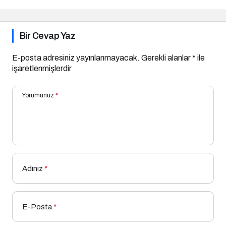
Bir Cevap Yaz
E-posta adresiniz yayınlanmayacak.
Gerekli alanlar
*
ile
işaretlenmişlerdir
Yorumunuz
*
Adınız
*
E-Posta
*