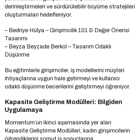
derinleştirmeleri ve sürdürülebilir büyüme stratejileri
oluşturmaları hedefleniyor.
– Bedriye Hülya – Girişimcilik 101 & Değer Önerisi
Tasarımı
– Beyza Beyzade Berkol – Tasarım Odaklı
Düşünme
Bu eğitimlerle girişimciler, iş modellerini müşteri
ihtiyaçlarına uygun hale getirmeyi ve kullanıcı
odaklı düşünme becerilerini geliştirmeyi öğreniyor.
Kapasite Geliştirme Modülleri: Bilgiden
Uygulamaya
Momentum’un ikinci aşamasında yer alan
Kapasite Geliştirme Modülleri, kadın girişimcilerin
öğrendiklerini somut iş sonuçlarına