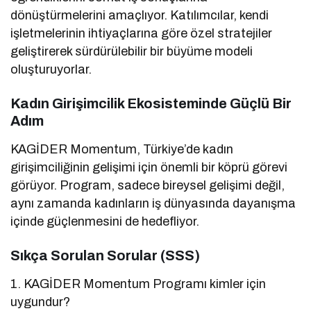
dönüştürmelerini amaçlıyor. Katılımcılar, kendi
işletmelerinin ihtiyaçlarına göre özel stratejiler
geliştirerek sürdürülebilir bir büyüme modeli
oluşturuyorlar.
Kadın Girişimcilik Ekosisteminde Güçlü Bir
Adım
KAGİDER Momentum, Türkiye’de kadın
girişimciliğinin gelişimi için önemli bir köprü görevi
görüyor. Program, sadece bireysel gelişimi değil,
aynı zamanda kadınların iş dünyasında dayanışma
içinde güçlenmesini de hedefliyor.
Sıkça Sorulan Sorular (SSS)
1. KAGİDER Momentum Programı kimler için
uygundur?