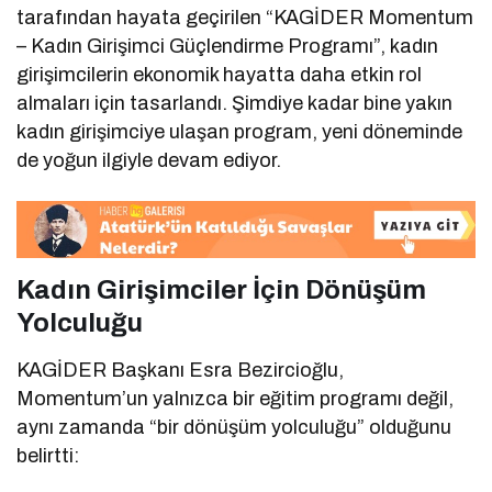
tarafından hayata geçirilen “KAGİDER Momentum
– Kadın Girişimci Güçlendirme Programı”, kadın
girişimcilerin ekonomik hayatta daha etkin rol
almaları için tasarlandı. Şimdiye kadar bine yakın
kadın girişimciye ulaşan program, yeni döneminde
de yoğun ilgiyle devam ediyor.
Kadın Girişimciler İçin Dönüşüm
Yolculuğu
KAGİDER Başkanı Esra Bezircioğlu,
Momentum’un yalnızca bir eğitim programı değil,
aynı zamanda “bir dönüşüm yolculuğu” olduğunu
belirtti: