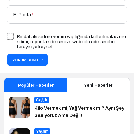
E-Posta
*
Bir dahaki sefere yorum yaptığımda kullanılmak üzere
adımı, e-posta adresimi ve web site adresimi bu
tarayıcıya kaydet.
YORUM GÖNDER
Popüler Haberler
Yeni Haberler
Sağlık
Kilo Vermek mi, Yağ Vermek mi? Aynı Şey
Sanıyoruz Ama Değil!
Yaşam