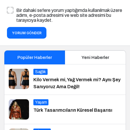
Bir dahaki sefere yorum yaptığımda kullanılmak üzere
adımı, e-posta adresimi ve web site adresimi bu
tarayıcıya kaydet.
YORUM GÖNDER
Popüler Haberler
Yeni Haberler
Sağlık
Kilo Vermek mi, Yağ Vermek mi? Aynı Şey
Sanıyoruz Ama Değil!
Yaşam
Türk Tasarımcıların Küresel Başarısı