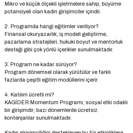
Mikro ve küçük ölçekli işletmelere sahip, büyüme
potansiyeli olan kadın girişimciler içindir.
2. Programda hangi eğitimler veriliyor?
Finansal okuryazarlık, iş modeli geliştirme,
pazarlama stratejileri, hukuki boyut ve mentorluk
desteği gibi çok yönlü içerikler sunulmaktadır.
3. Program ne kadar sürüyor?
Program dönemsel olarak yürütülür ve farklı
fazlarda çeşitli eğitim modüllerini içerir.
4. Katılım ücretli mi?
KAGİDER Momentum Programı, sosyal etki odaklı
bir girişimdir; bazı dönemlerde ücretsiz
kontenjanlar sunulmaktadır.
Kadın girişimciliğini destekleyen bu tür etkinliklere