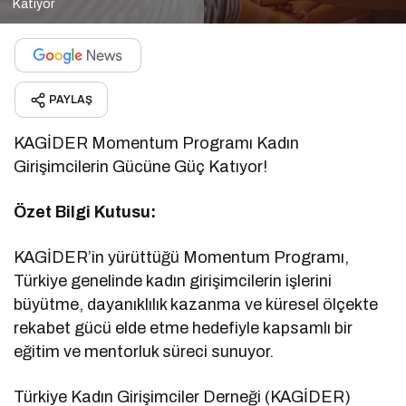
Katıyor
PAYLAŞ
KAGİDER Momentum Programı Kadın
Girişimcilerin Gücüne Güç Katıyor!
Özet Bilgi Kutusu:
KAGİDER’in yürüttüğü Momentum Programı,
Türkiye genelinde kadın girişimcilerin işlerini
büyütme, dayanıklılık kazanma ve küresel ölçekte
rekabet gücü elde etme hedefiyle kapsamlı bir
eğitim ve mentorluk süreci sunuyor.
Türkiye Kadın Girişimciler Derneği (KAGİDER)