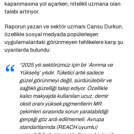
kapanmasına yol açarken, nitelikli uzmana olan
talebi artırıyor.
Raporun yazarı ve sektör uzmanı Cansu Durkun,
özellikle sosyal medyada popülerleşen
uygulamalardaki görünmeyen tehlikelere karşı şu
uyarılarda bulundu:
“2025 yılı sektörümüz için bir ‘Arınma ve
Yükseliş’ yılıdır. Tüketici artık sadece
güzel görünmeyi değil, sürdürülebilir ve
sağlıklı güzelliği talep ediyor. Özellikle
kalıcı makyajda kullanılan ucuz, demir
oksit oranı yüksek pigmentlerin MR
çekimleri sırasında sorun yaratabildiği
gerçeği göz ardı edilmemeli. Avrupa
standartlarında (REACH uyumlu)