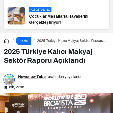
Kültür Sanat
Çocuklar Masallarla Hayallerini
Gerçekleştiriyor!
2025 Türkiye Kalıcı Makyaj Sektör Raporu
Kadın
Açıklandı
2025 Türkiye Kalıcı Makyaj
Sektör Raporu Açıklandı
Newsnow Tube
tarafından yayınlandı
3dk, 22sn