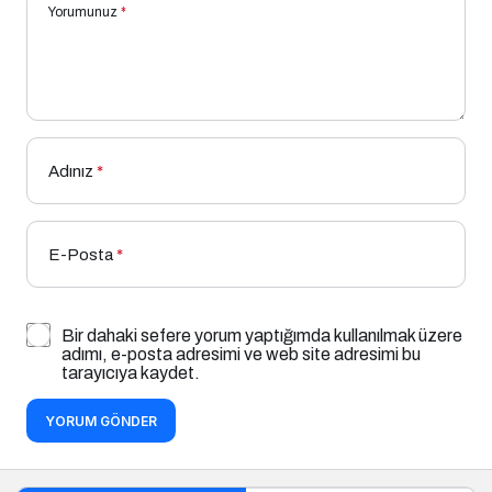
Yorumunuz
*
Adınız
*
E-Posta
*
Bir dahaki sefere yorum yaptığımda kullanılmak üzere
adımı, e-posta adresimi ve web site adresimi bu
tarayıcıya kaydet.
YORUM GÖNDER