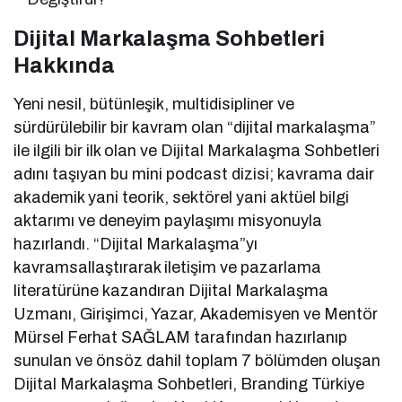
Dijital Markalaşma Sohbetleri
Hakkında
Yeni nesil, bütünleşik, multidisipliner ve
sürdürülebilir bir kavram olan “dijital markalaşma”
ile ilgili bir ilk olan ve Dijital Markalaşma Sohbetleri
adını taşıyan bu mini podcast dizisi; kavrama dair
akademik yani teorik, sektörel yani aktüel bilgi
aktarımı ve deneyim paylaşımı misyonuyla
hazırlandı. “Dijital Markalaşma”yı
kavramsallaştırarak iletişim ve pazarlama
literatürüne kazandıran Dijital Markalaşma
Uzmanı, Girişimci, Yazar, Akademisyen ve Mentör
Mürsel Ferhat SAĞLAM tarafından hazırlanıp
sunulan ve önsöz dahil toplam 7 bölümden oluşan
Dijital Markalaşma Sohbetleri, Branding Türkiye