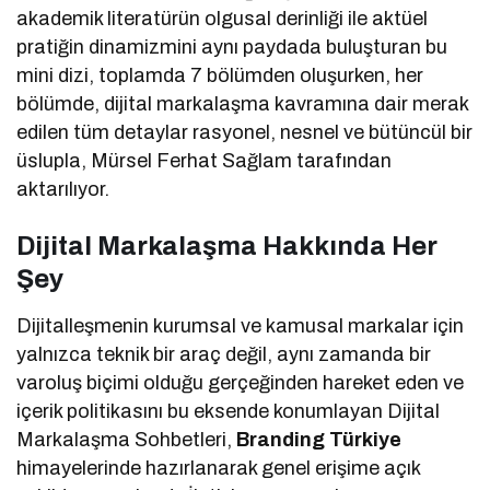
akademik literatürün olgusal derinliği ile aktüel
pratiğin dinamizmini aynı paydada buluşturan bu
mini dizi, toplamda 7 bölümden oluşurken, her
bölümde, dijital markalaşma kavramına dair merak
edilen tüm detaylar rasyonel, nesnel ve bütüncül bir
üslupla, Mürsel Ferhat Sağlam tarafından
aktarılıyor.
Dijital Markalaşma Hakkında Her
Şey
Dijitalleşmenin kurumsal ve kamusal markalar için
yalnızca teknik bir araç değil, aynı zamanda bir
varoluş biçimi olduğu gerçeğinden hareket eden ve
içerik politikasını bu eksende konumlayan Dijital
Markalaşma Sohbetleri,
Branding Türkiye
himayelerinde hazırlanarak genel erişime açık