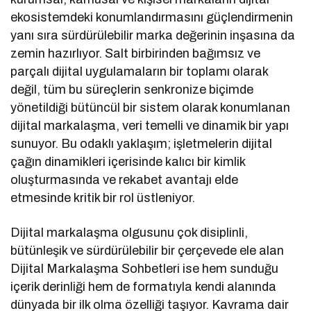
ekosistemdeki konumlandırmasını güçlendirmenin
yanı sıra sürdürülebilir marka değerinin inşasına da
zemin hazırlıyor. Salt birbirinden bağımsız ve
parçalı dijital uygulamaların bir toplamı olarak
değil, tüm bu süreçlerin senkronize biçimde
yönetildiği bütüncül bir sistem olarak konumlanan
dijital markalaşma, veri temelli ve dinamik bir yapı
sunuyor. Bu odaklı yaklaşım; işletmelerin dijital
çağın dinamikleri içerisinde kalıcı bir kimlik
oluşturmasında ve rekabet avantajı elde
etmesinde kritik bir rol üstleniyor.
Dijital markalaşma olgusunu çok disiplinli,
bütünleşik ve sürdürülebilir bir çerçevede ele alan
Dijital Markalaşma Sohbetleri ise hem sunduğu
içerik derinliği hem de formatıyla kendi alanında
dünyada bir ilk olma özelliği taşıyor. Kavrama dair