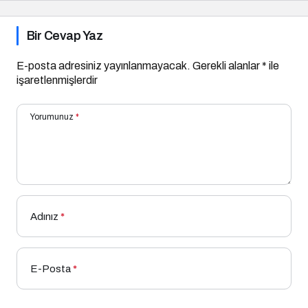
Bir Cevap Yaz
E-posta adresiniz yayınlanmayacak.
Gerekli alanlar
*
ile
işaretlenmişlerdir
Yorumunuz
*
Adınız
*
E-Posta
*